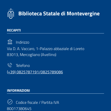
Biblioteca Statale di Montevergine
RECAPITI
Indirizzo
Via D. A. Vaccaro, 1-Palazzo abbaziale di Loreto
83013, Mercogliano (Avellino)
Telefono
(+39) 0825787191/0825789086
INFORMAZIONI
Codice fiscale / Partita IVA
80017380645