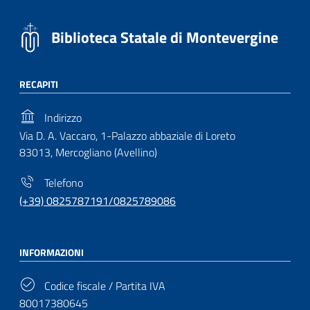
Biblioteca Statale di Montevergine
RECAPITI
Indirizzo
Via D. A. Vaccaro, 1-Palazzo abbaziale di Loreto
83013, Mercogliano (Avellino)
Telefono
(+39) 0825787191/0825789086
INFORMAZIONI
Codice fiscale / Partita IVA
80017380645