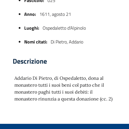
Fascicolo:
025
Anno:
1611, agosto 21
Luoghi:
Ospedaletto d'Alpinolo
Nomi citati:
Di Pietro, Addario
Descrizione
 trasparente
Addario Di Pietro, di Ospedaletto, dona al
monastero tutti i suoi beni col patto che il
monastero paghi tutti i suoi debiti: il
monastero rinunzia a questa donazione (cc. 2)