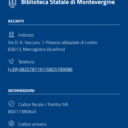
Biblioteca Statale di Montevergine
RECAPITI
Indirizzo
Via D. A. Vaccaro, 1-Palazzo abbaziale di Loreto
83013, Mercogliano (Avellino)
Telefono
(+39) 0825787191/0825789086
INFORMAZIONI
Codice fiscale / Partita IVA
80017380645
Codice univoco