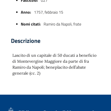
Fascicolo:
027
Anno:
1757, febbraio 15
Nomi citati:
Ramiro da Napoli, frate
Descrizione
Lascito di un capitale di 50 ducati a beneficio
 trasparente
di Montevergine Maggiore da parte di fra
Ramiro da Napoli; beneplacito dell’abate
generale (cc. 2)