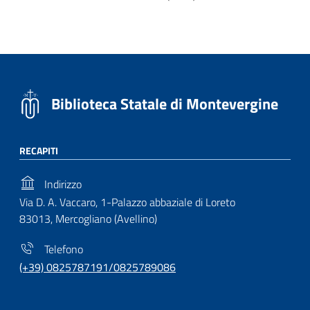
Biblioteca Statale di Montevergine
RECAPITI
Indirizzo
Via D. A. Vaccaro, 1-Palazzo abbaziale di Loreto
83013, Mercogliano (Avellino)
Telefono
(+39) 0825787191/0825789086