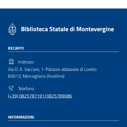
Biblioteca Statale di Montevergine
RECAPITI
Indirizzo
Via D. A. Vaccaro, 1-Palazzo abbaziale di Loreto
83013, Mercogliano (Avellino)
Telefono
(+39) 0825787191/0825789086
INFORMAZIONI