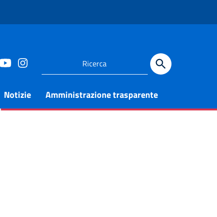
Notizie
Amministrazione trasparente