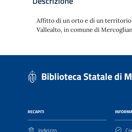
Descrizione
Affitto di un orto e di un territorio
Vallealto, in comune di Mercogliano
Biblioteca Statale di 
RECAPITI
INFORMA
Indirizzo
Cod