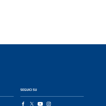
SEGUICI SU