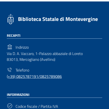
Biblioteca Statale di Montevergine
RECAPITI
Indirizzo
Via D. A. Vaccaro, 1-Palazzo abbaziale di Loreto
83013, Mercogliano (Avellino)
Telefono
(+39) 0825787191/0825789086
INFORMAZIONI
Codice fiscale / Partita IVA