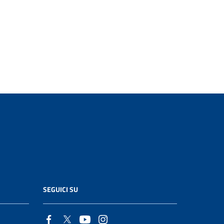
SEGUICI SU