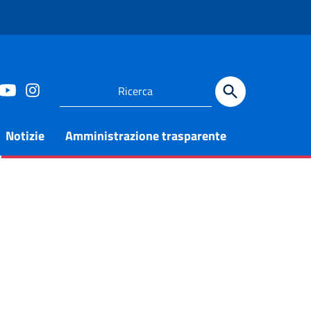
Notizie
Amministrazione trasparente