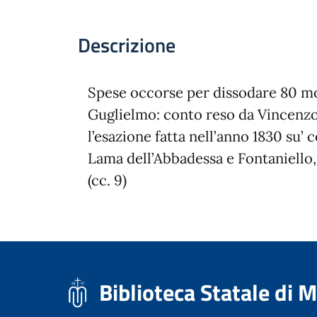
Descrizione
Spese occorse per dissodare 80 mo
Guglielmo: conto reso da Vincenzo
l’esazione fatta nell’anno 1830 su’ c
Lama dell’Abbadessa e Fontaniello
(cc. 9)
Biblioteca Statale di 