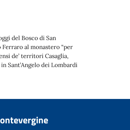
ggi del Bosco di San
 Ferraro al monastero “per
ensi de’ territori Casaglia,
, in Sant’Angelo dei Lombardi
Montevergine