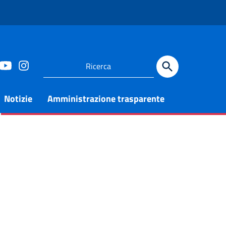
Notizie
Amministrazione trasparente