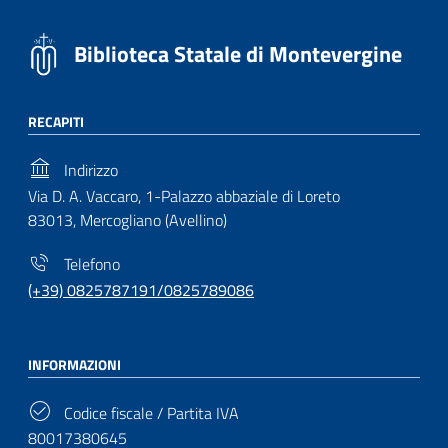
Biblioteca Statale di Montevergine
RECAPITI
Indirizzo
Via D. A. Vaccaro, 1-Palazzo abbaziale di Loreto
83013, Mercogliano (Avellino)
Telefono
(+39) 0825787191/0825789086
INFORMAZIONI
Codice fiscale / Partita IVA
80017380645