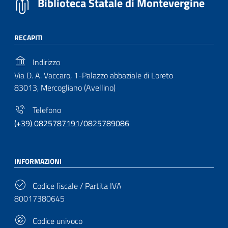
Biblioteca Statale di Montevergine
RECAPITI
Indirizzo
Via D. A. Vaccaro, 1-Palazzo abbaziale di Loreto
83013, Mercogliano (Avellino)
Telefono
(+39) 0825787191/0825789086
INFORMAZIONI
Codice fiscale / Partita IVA
80017380645
Codice univoco