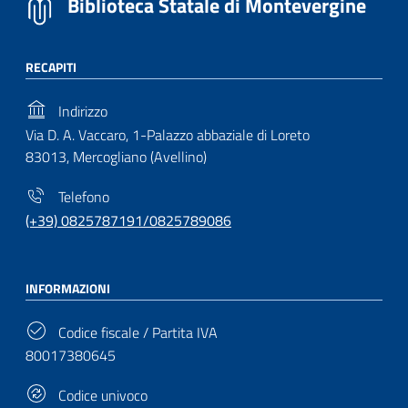
Biblioteca Statale di Montevergine
RECAPITI
Indirizzo
Via D. A. Vaccaro, 1-Palazzo abbaziale di Loreto
83013, Mercogliano (Avellino)
Telefono
(+39) 0825787191/0825789086
INFORMAZIONI
Codice fiscale / Partita IVA
80017380645
Codice univoco