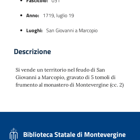
Fascicolo:
031
Anno:
1719, luglio 19
Luoghi:
San Giovanni a Marcopio
Descrizione
Si vende un territorio nel feudo di San
 trasparente
Giovanni a Marcopio, gravato di 5 tomoli di
frumento al monastero di Montevergine (cc. 2)
Biblioteca Statale di Montevergine