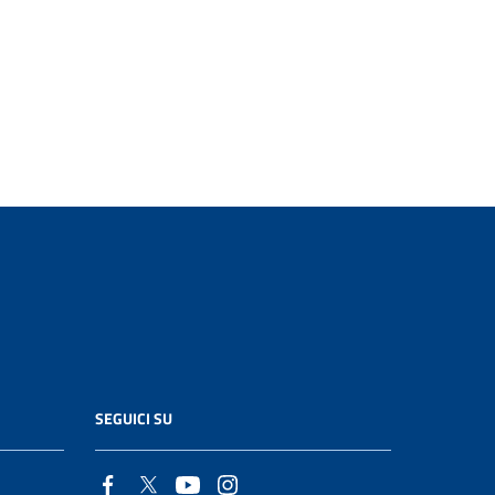
SEGUICI SU