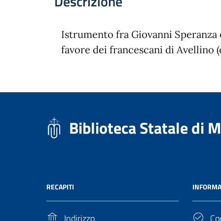
Descrizione
Istrumento fra Giovanni Speranza 
favore dei francescani di Avellino (
Biblioteca Statale di 
RECAPITI
INFORMA
Indirizzo
Cod