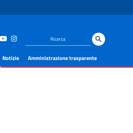
Notizie
Amministrazione trasparente