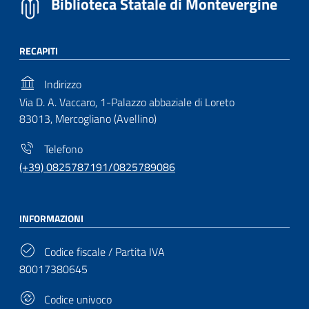
Biblioteca Statale di Montevergine
RECAPITI
Indirizzo
Via D. A. Vaccaro, 1-Palazzo abbaziale di Loreto
83013, Mercogliano (Avellino)
Telefono
(+39) 0825787191/0825789086
INFORMAZIONI
Codice fiscale / Partita IVA
80017380645
Codice univoco