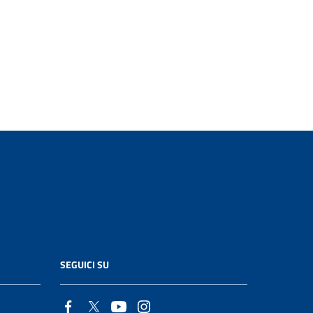
SEGUICI SU