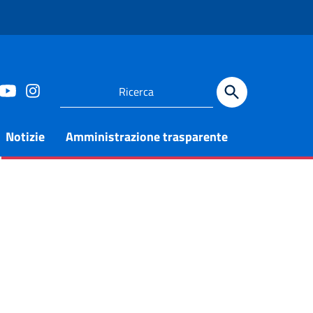
Notizie
Amministrazione trasparente