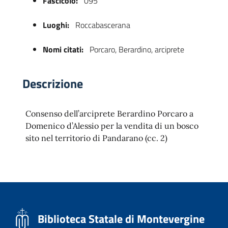
Fascicolo:
095
Luoghi:
Roccabascerana
Nomi citati:
Porcaro, Berardino, arciprete
Descrizione
Consenso dell’arciprete Berardino Porcaro a
 trasparente
Domenico d’Alessio per la vendita di un bosco
sito nel territorio di Pandarano (cc. 2)
Biblioteca Statale di Montevergine