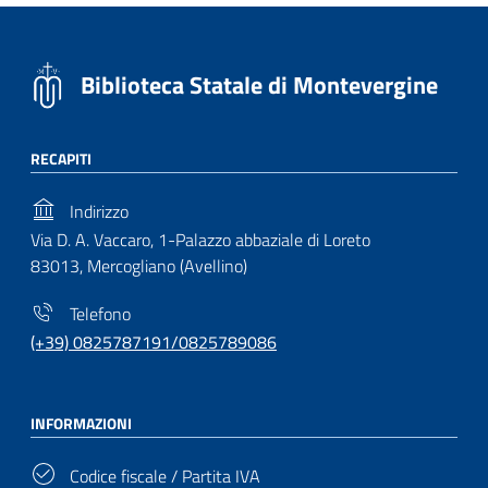
Biblioteca Statale di Montevergine
RECAPITI
Indirizzo
Via D. A. Vaccaro, 1-Palazzo abbaziale di Loreto
83013, Mercogliano (Avellino)
Telefono
(+39) 0825787191/0825789086
INFORMAZIONI
Codice fiscale / Partita IVA