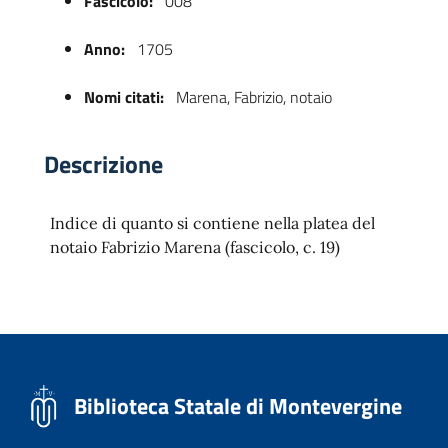
Fascicolo:
008
Anno:
1705
Nomi citati:
Marena, Fabrizio, notaio
Descrizione
Indice di quanto si contiene nella platea del
 trasparente
notaio Fabrizio Marena (fascicolo, c. 19)
Biblioteca Statale di Montevergine