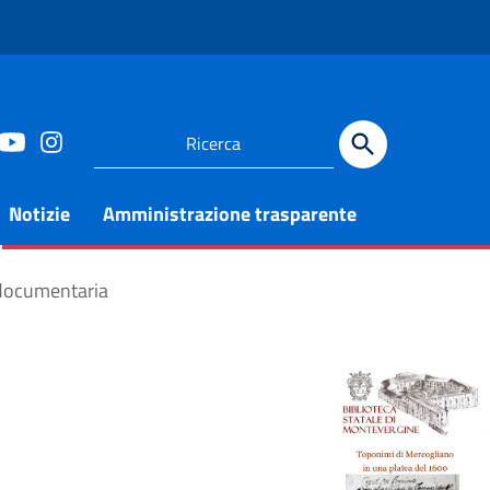
Notizie
Amministrazione trasparente
 documentaria