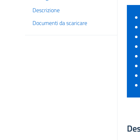
Descrizione
Documenti da scaricare
Des