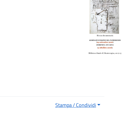
Stampa / Condividi