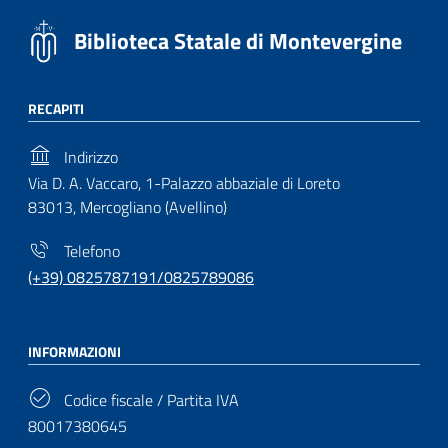
Biblioteca Statale di Montevergine
RECAPITI
Indirizzo
Via D. A. Vaccaro, 1-Palazzo abbaziale di Loreto
83013, Mercogliano (Avellino)
Telefono
(+39) 0825787191/0825789086
INFORMAZIONI
Codice fiscale / Partita IVA
80017380645