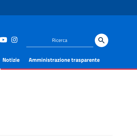
Notizie
Amministrazione trasparente