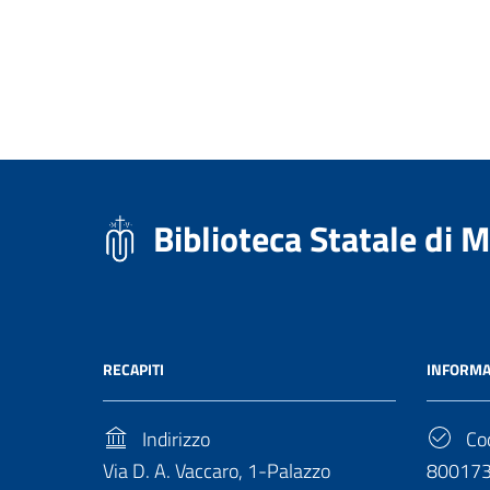
Biblioteca Statale di 
RECAPITI
INFORMA
Indirizzo
Cod
Via D. A. Vaccaro, 1-Palazzo
80017