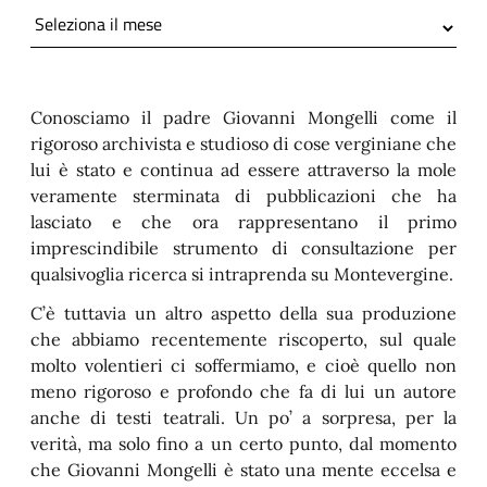
Conosciamo il padre Giovanni Mongelli come il
rigoroso archivista e studioso di cose verginiane che
lui è stato e continua ad essere attraverso la mole
veramente sterminata di pubblicazioni che ha
lasciato e che ora rappresentano il primo
imprescindibile strumento di consultazione per
 trasparente
qualsivoglia ricerca si intraprenda su Montevergine.
C’è tuttavia un altro aspetto della sua produzione
che abbiamo recentemente riscoperto, sul quale
molto volentieri ci soffermiamo, e cioè quello non
meno rigoroso e profondo che fa di lui un autore
anche di testi teatrali. Un po’ a sorpresa, per la
verità, ma solo fino a un certo punto, dal momento
che Giovanni Mongelli è stato una mente eccelsa e