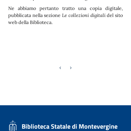
Ne abbiamo pertanto tratto una copia digitale,
pubblicata nella sezione
Le collezioni digitali
del sito
web della Biblioteca.
Previous page
Next page
Biblioteca Statale di Montevergine