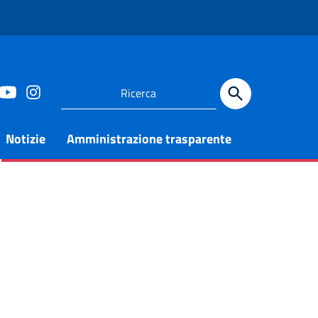
Notizie
Amministrazione trasparente