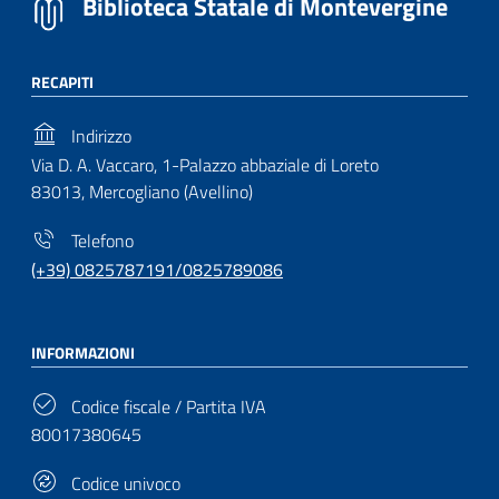
Biblioteca Statale di Montevergine
RECAPITI
Indirizzo
Via D. A. Vaccaro, 1-Palazzo abbaziale di Loreto
83013, Mercogliano (Avellino)
Telefono
(+39) 0825787191/0825789086
INFORMAZIONI
Codice fiscale / Partita IVA
80017380645
Codice univoco