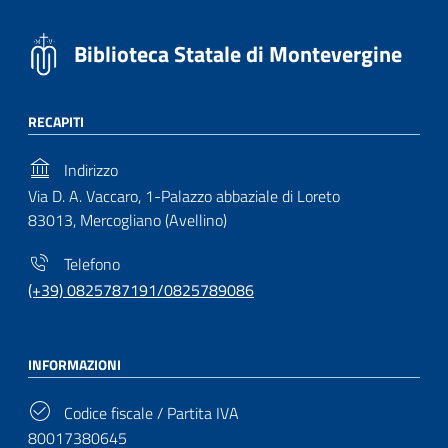
Biblioteca Statale di Montevergine
RECAPITI
Indirizzo
Via D. A. Vaccaro, 1-Palazzo abbaziale di Loreto
83013, Mercogliano (Avellino)
Telefono
(+39) 0825787191/0825789086
INFORMAZIONI
Codice fiscale / Partita IVA
80017380645