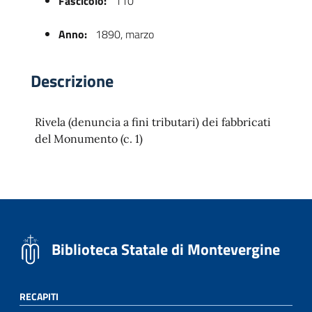
Fascicolo:
110
Anno:
1890, marzo
Descrizione
Rivela (denuncia a fini tributari) dei fabbricati
del Monumento (c. 1)
 trasparente
Biblioteca Statale di Montevergine
RECAPITI