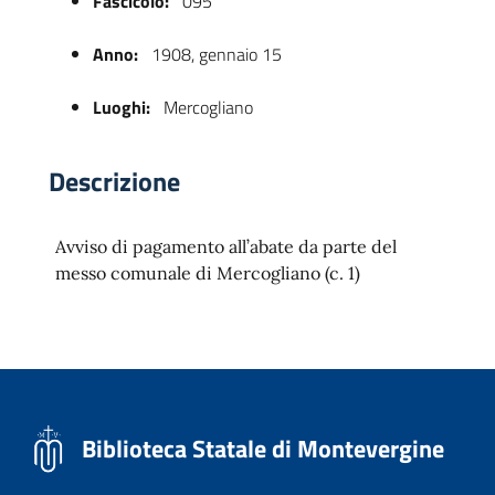
Fascicolo:
095
Anno:
1908, gennaio 15
Luoghi:
Mercogliano
Descrizione
Avviso di pagamento all’abate da parte del
 trasparente
messo comunale di Mercogliano (c. 1)
Biblioteca Statale di Montevergine