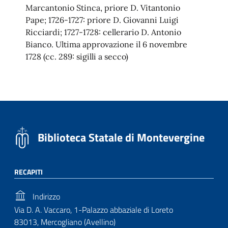
Marcantonio Stinca, priore D. Vitantonio
Pape; 1726-1727: priore D. Giovanni Luigi
Ricciardi; 1727-1728: cellerario D. Antonio
Bianco. Ultima approvazione il 6 novembre
1728 (cc. 289: sigilli a secco)
Biblioteca Statale di Montevergine
RECAPITI
Indirizzo
Via D. A. Vaccaro, 1-Palazzo abbaziale di Loreto
83013, Mercogliano (Avellino)