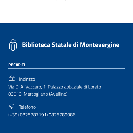
Biblioteca Statale di Montevergine
RECAPITI
Indirizzo
Via D. A. Vaccaro, 1-Palazzo abbaziale di Loreto
83013, Mercogliano (Avellino)
Telefono
(+39) 0825787191/0825789086