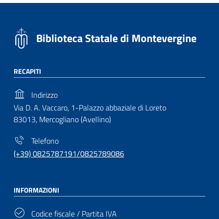
Biblioteca Statale di Montevergine
RECAPITI
Indirizzo
Via D. A. Vaccaro, 1-Palazzo abbaziale di Loreto
83013, Mercogliano (Avellino)
Telefono
(+39) 0825787191/0825789086
INFORMAZIONI
Codice fiscale / Partita IVA