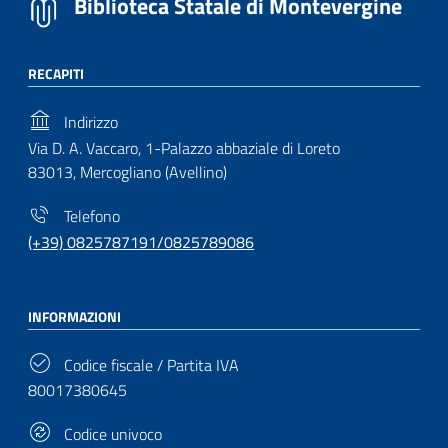
Biblioteca Statale di Montevergine
RECAPITI
Indirizzo
Via D. A. Vaccaro, 1-Palazzo abbaziale di Loreto
83013, Mercogliano (Avellino)
Telefono
(+39) 0825787191/0825789086
INFORMAZIONI
Codice fiscale / Partita IVA
80017380645
Codice univoco