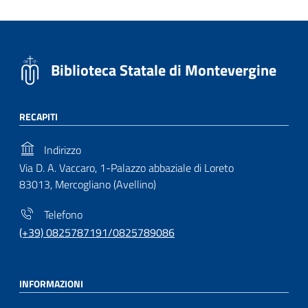
Biblioteca Statale di Montevergine
RECAPITI
Indirizzo
Via D. A. Vaccaro, 1-Palazzo abbaziale di Loreto
83013, Mercogliano (Avellino)
Telefono
(+39) 0825787191/0825789086
INFORMAZIONI