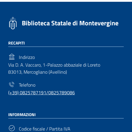
Biblioteca Statale di Montevergine
RECAPITI
Indirizzo
Via D. A. Vaccaro, 1-Palazzo abbaziale di Loreto
83013, Mercogliano (Avellino)
Telefono
(+39) 0825787191/0825789086
INFORMAZIONI
Codice fiscale / Partita IVA