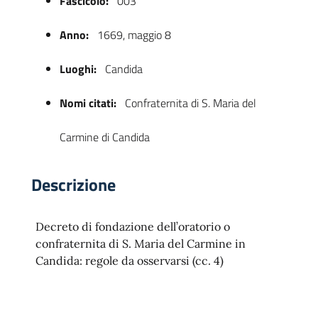
Fascicolo:
003
Anno:
1669, maggio 8
Luoghi:
Candida
Nomi citati:
Confraternita di S. Maria del
Carmine di Candida
 trasparente
Descrizione
Decreto di fondazione dell’oratorio o
confraternita di S. Maria del Carmine in
Candida: regole da osservarsi (cc. 4)