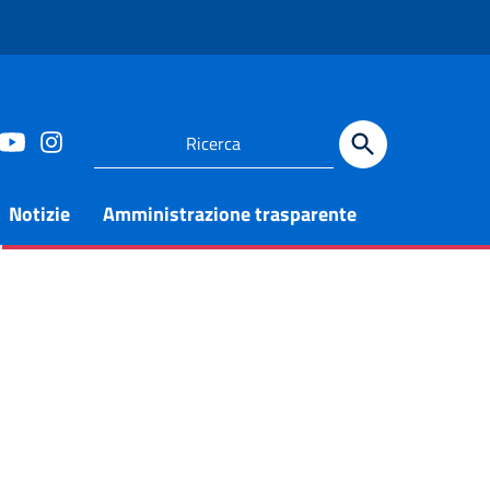
Notizie
Amministrazione trasparente