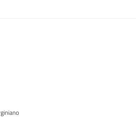
giniano