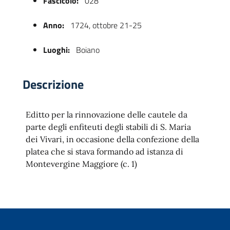
Fascicolo:
028
Anno:
1724, ottobre 21-25
Luoghi:
Boiano
Descrizione
Editto per la rinnovazione delle cautele da
 trasparente
parte degli enfiteuti degli stabili di S. Maria
dei Vivari, in occasione della confezione della
platea che si stava formando ad istanza di
Montevergine Maggiore (c. 1)