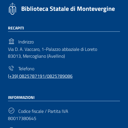
Biblioteca Statale di Montevergine
RECAPITI
Indirizzo
Via D. A. Vaccaro, 1-Palazzo abbaziale di Loreto
83013, Mercogliano (Avellino)
Telefono
(+39) 0825787191/0825789086
INFORMAZIONI
Codice fiscale / Partita IVA
80017380645