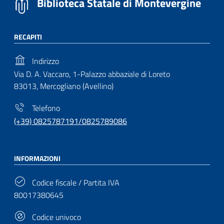
Biblioteca Statale di Montevergine
RECAPITI
Indirizzo
Via D. A. Vaccaro, 1-Palazzo abbaziale di Loreto
83013, Mercogliano (Avellino)
Telefono
(+39) 0825787191/0825789086
INFORMAZIONI
Codice fiscale / Partita IVA
80017380645
Codice univoco