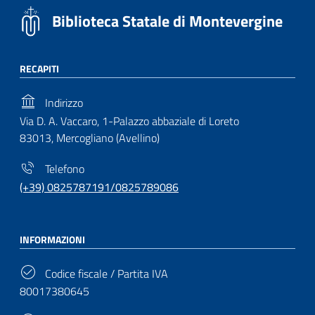
Biblioteca Statale di Montevergine
RECAPITI
Indirizzo
Via D. A. Vaccaro, 1-Palazzo abbaziale di Loreto
83013, Mercogliano (Avellino)
Telefono
(+39) 0825787191/0825789086
INFORMAZIONI
Codice fiscale / Partita IVA
80017380645