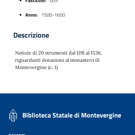
Fascicolo:
005
Anno:
1500-1600
Descrizione
Notizie di 20 strumenti dal 1191 al 1536,
riguardanti donazioni al monastero di
Montevergine (c. 1)
 trasparente
Biblioteca Statale di Montevergine