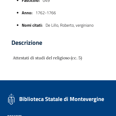
Fascicolo:
049
Anno:
1762-1766
Nomi citati:
De Lillo, Roberto, verginiano
Descrizione
Attestati di studi del religioso (cc. 5)
 trasparente
Biblioteca Statale di Montevergine