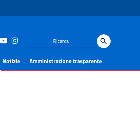
Notizie
Amministrazione trasparente