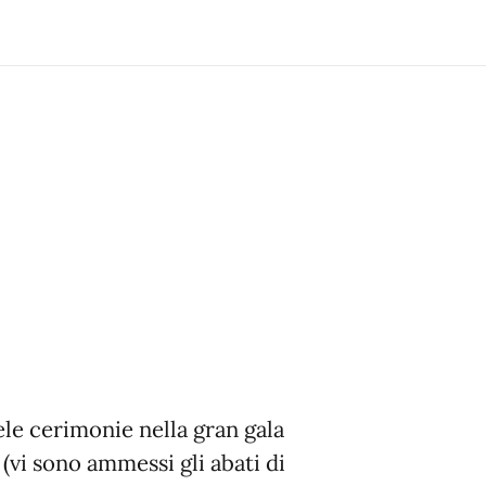
le cerimonie nella gran gala
 (vi sono ammessi gli abati di