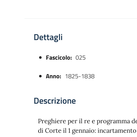
Dettagli
Fascicolo:
025
asparente
Anno:
1825-1838
Descrizione
Preghiere per il re e programma de
di Corte il 1 gennaio: incartamento