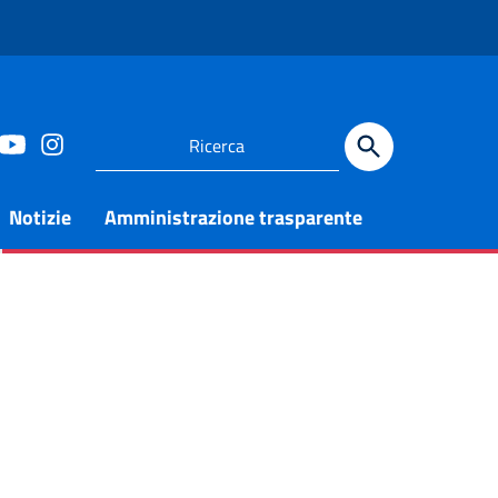
Notizie
Amministrazione trasparente