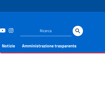
Notizie
Amministrazione trasparente