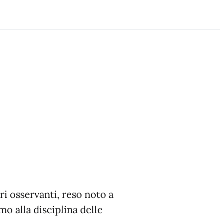
ri osservanti, reso noto a
amo alla disciplina delle