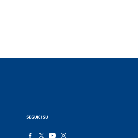
SEGUICI SU