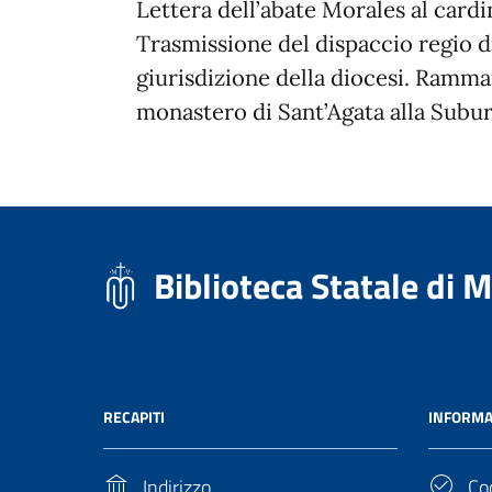
Lettera dell’abate Morales al cardi
Trasmissione del dispaccio regio d
giurisdizione della diocesi. Ramma
monastero di Sant’Agata alla Suburr
Biblioteca Statale di 
RECAPITI
INFORMA
Indirizzo
Cod