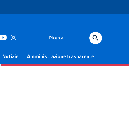
Notizie
Amministrazione trasparente