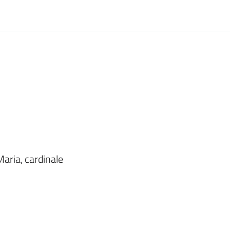
Maria, cardinale