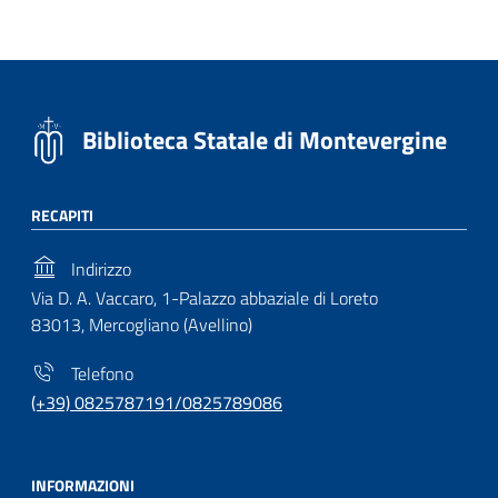
Biblioteca Statale di Montevergine
RECAPITI
Indirizzo
Via D. A. Vaccaro, 1-Palazzo abbaziale di Loreto
83013, Mercogliano (Avellino)
Telefono
(+39) 0825787191/0825789086
INFORMAZIONI