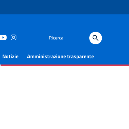
Notizie
Amministrazione trasparente