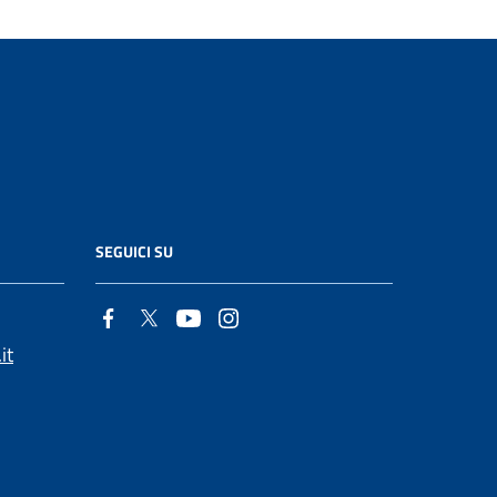
SEGUICI SU
it