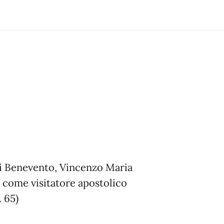
di Benevento, Vincenzo Maria
, come visitatore apostolico
 65)