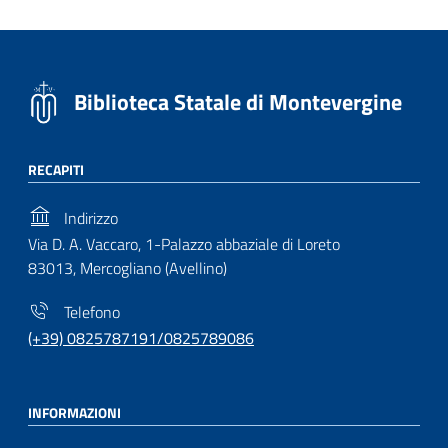
Biblioteca Statale di Montevergine
RECAPITI
Indirizzo
Via D. A. Vaccaro, 1-Palazzo abbaziale di Loreto
83013, Mercogliano (Avellino)
Telefono
(+39) 0825787191/0825789086
INFORMAZIONI