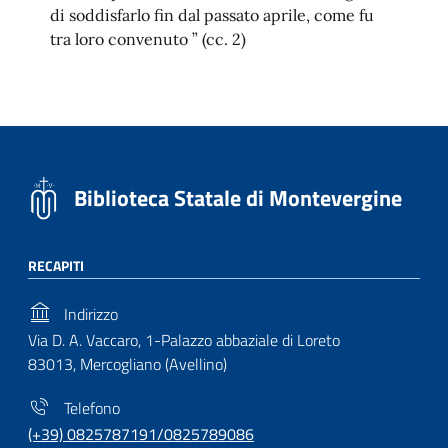
di soddisfarlo fin dal passato aprile, come fu
tra loro convenuto ” (cc. 2)
Biblioteca Statale di Montevergine
RECAPITI
Indirizzo
Via D. A. Vaccaro, 1-Palazzo abbaziale di Loreto
83013, Mercogliano (Avellino)
Telefono
(+39) 0825787191/0825789086