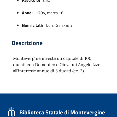
Fascicolo:
050
Anno:
1704, marzo 16
Nomi citati:
Izzo, Domenico
Descrizione
Montevergine investe un capitale di 100
 trasparente
ducati con Domenico e Giovanni Angelo Izzo
all’interesse annuo di 8 ducati (cc. 2)
Biblioteca Statale di Montevergine