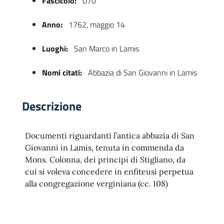
Fascicolo:
070
Anno:
1762, maggio 14
Luoghi:
San Marco in Lamis
Nomi citati:
Abbazia di San Giovanni in Lamis
Descrizione
 trasparente
Documenti riguardanti l’antica abbazia di San
Giovanni in Lamis, tenuta in commenda da
Mons. Colonna, dei principi di Stigliano, da
cui si voleva concedere in enfiteusi perpetua
alla congregazione verginiana (cc. 108)