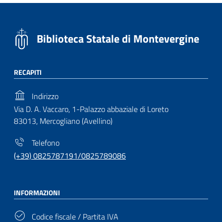
Biblioteca Statale di Montevergine
RECAPITI
Indirizzo
Via D. A. Vaccaro, 1-Palazzo abbaziale di Loreto
83013, Mercogliano (Avellino)
Telefono
(+39) 0825787191/0825789086
INFORMAZIONI
Codice fiscale / Partita IVA